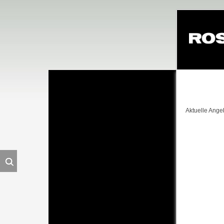
Navigation
überspringe
Aktuelle Ange