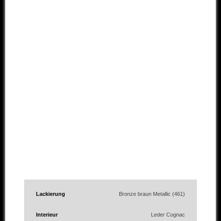
Lackierung
Bronze braun Metallic (461)
Interieur
Leder Cognac