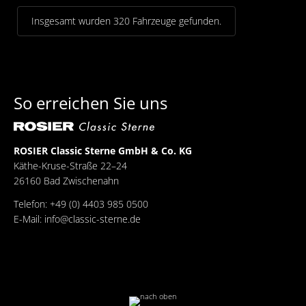
Insgesamt wurden 320 Fahrzeuge gefunden.
So erreichen Sie uns
ROSIER Classic Sterne GmbH & Co. KG
Käthe-Kruse-Straße 22–24
26160 Bad Zwischenahn
Telefon: +49 (0) 4403 985 0500
E-Mail:
info@classic-sterne.de