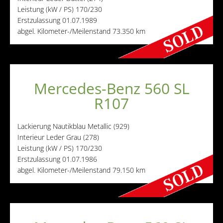
Leistung (kW / PS)
170/230
Erstzulassung
01.07.1989
abgel. Kilometer-/Meilenstand
73.350 km
Mercedes-Benz 560 SL
R107
Lackierung
Nautikblau Metallic (929)
Interieur
Leder Grau (278)
Leistung (kW / PS)
170/230
Erstzulassung
01.07.1986
abgel. Kilometer-/Meilenstand
79.150 km