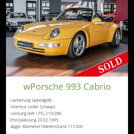
wPorsche 993 Cabrio
Lackierung
Speedgelb
Interieur
Leder Schwarz
Leistung (kW / PS)
210/286
Erstzulassung
20.02.1995
abgel. Kilometer-/Meilenstand
117.000