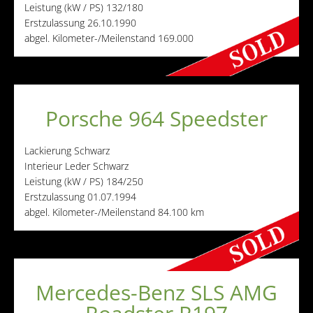
Leistung (kW / PS)
132/180
Erstzulassung
26.10.1990
abgel. Kilometer-/Meilenstand
169.000
Porsche 964 Speedster
Lackierung
Schwarz
Interieur
Leder Schwarz
Leistung (kW / PS)
184/250
Erstzulassung
01.07.1994
abgel. Kilometer-/Meilenstand
84.100 km
Mercedes-Benz SLS AMG