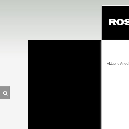
Navigation
überspringe
Aktuelle Ange