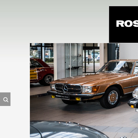
Navigation
überspringe